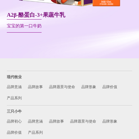
A2β-酪蛋白-3+果蔬牛乳
宝宝的第一口牛奶
现代牧业
品牌意涵
品牌故事
品牌愿景与使命
品牌形象
品牌价值
产品系列
三只小牛
品牌初心
品牌意涵
品牌故事
品牌愿景与使命
品牌形象
品牌价值
产品系列