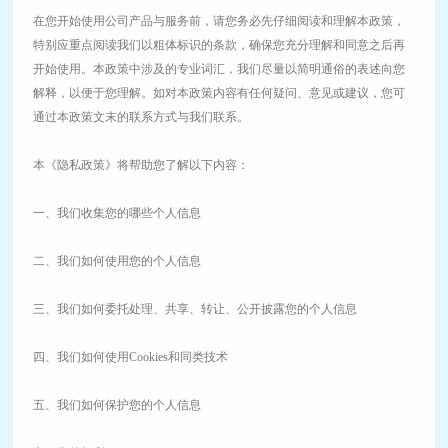
在您开始使用公司产品与服务前，请您务必先仔细阅读和理解本政策，
特别应重点阅读我们以粗体标识的条款，确保您充分理解和同意之后再
开始使用。本政策中涉及的专业词汇，我们尽量以简明通俗的表述向您
解释，以便于您理解。如对本政策内容有任何疑问、意见或建议，您可
通过本政策文末的联系方式与我们联系。
本《隐私政策》将帮助您了解以下内容：
一、我们收集您的哪些个人信息
二、我们如何使用您的个人信息
三、我们如何委托处理、共享、转让、公开披露您的个人信息
四、我们如何使用Cookies和同类技术
五、我们如何保护您的个人信息