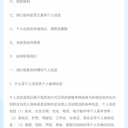
六、您的权利
七、我们如何处理儿童的个人信息
八、个人信息的存储地点、期限及删除
九、本政策如何更新
十、如何联系我们
一、我们收集您的哪些个人信息
1、什么是个人信息及个人敏感信息
个人信息是指以电子或其他方式记录的能够单独或者与其他信息结合识
别特定自然人身份或者反映特定自然人活动情况的各种信息。个人信息
包括（1）姓名、出生日期、住址、电话、电子邮件等个人基本资料；
（2）身份证、护照、驾驶证、工作证、社保证、居住证等个人身份信
息；（3）基因、指纹、声纹、掌纹、面部识别特征等个人生物识别信