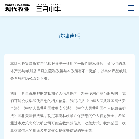
法律声明
本隐私政策是所有产品和服务统一适用的一般性隐私条款，如我们的具
体产品与/或服务单独的隐私政策与本政策有不一致的，以具体产品或服
务单独的隐私政策为准。
我们一直重视用户的隐私和个人信息保护。您在使用产品与服务时，我
们可能会收集和使用您的相关信息。我们根据《中华人民共和国网络安
全法》《中华人民共和国数据安全法》《中华人民共和国个人信息保护
法》等相关法律法规，制定本隐私政策并保护您的个人信息安全。希望
通过本政策向您说明公司可能会收集的信息、收集方式、收集范围、收
集这些信息的用途及您如何保护这些信息的安全等。