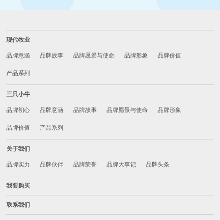
现代牧业
品牌意涵
品牌故事
品牌愿景与使命
品牌形象
品牌价值
产品系列
三只小牛
品牌初心
品牌意涵
品牌故事
品牌愿景与使命
品牌形象
品牌价值
产品系列
关于我们
品牌实力
品牌伙伴
品牌荣誉
品牌大事记
品牌头条
我要购买
联系我们