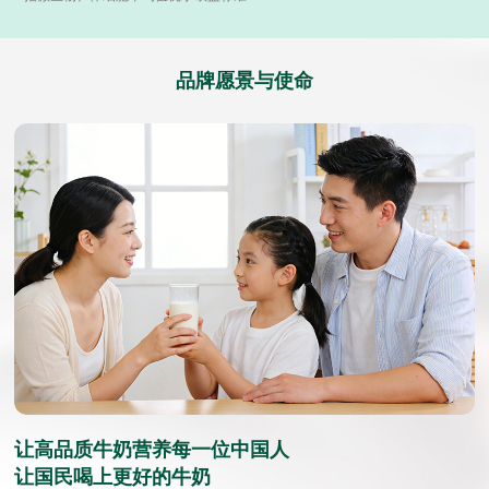
品牌愿景与使命
让高品质牛奶营养每一位中国人
让国民喝上更好的牛奶