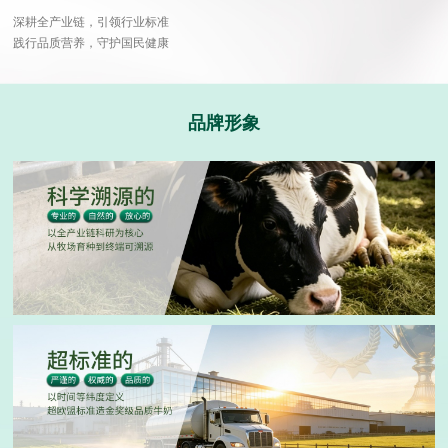
深耕全产业链，引领行业标准
践行品质营养，守护国民健康
品牌形象