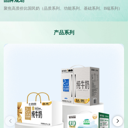
品牌规划
聚焦高质价比国民奶（品质系列、功能系列、基础系列、B端系列）
产品系列