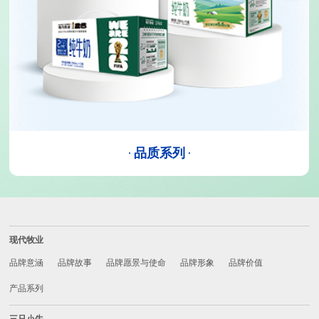
·
品质系列
·
现代牧业
品牌意涵
品牌故事
品牌愿景与使命
品牌形象
品牌价值
产品系列
三只小牛