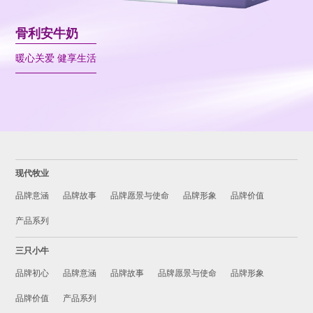
骨利安牛奶
暖心关爱 健享生活
现代牧业
品牌意涵
品牌故事
品牌愿景与使命
品牌形象
品牌价值
产品系列
三只小牛
品牌初心
品牌意涵
品牌故事
品牌愿景与使命
品牌形象
品牌价值
产品系列