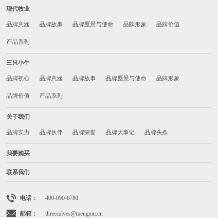
现代牧业
品牌意涵
品牌故事
品牌愿景与使命
品牌形象
品牌价值
产品系列
三只小牛
品牌初心
品牌意涵
品牌故事
品牌愿景与使命
品牌形象
品牌价值
产品系列
关于我们
品牌实力
品牌伙伴
品牌荣誉
品牌大事记
品牌头条
我要购买
联系我们
电话：
400-090-6780
邮箱：
threecalves@mengniu.cn