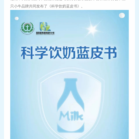
只小牛品牌共同发布了《科学饮奶蓝皮书》。