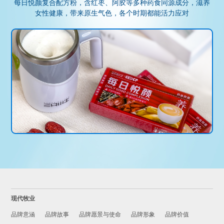
每日悦颜复合配方粉，含红枣、阿胶等多种药食同源成分，滋养
女性健康，带来原生气色，各个时期都能活力应对
现代牧业
品牌意涵
品牌故事
品牌愿景与使命
品牌形象
品牌价值