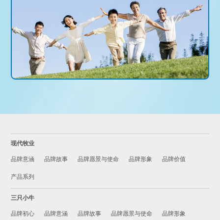
现代牧业
品牌意涵
品牌故事
品牌愿景与使命
品牌形象
品牌价值
产品系列
三只小牛
品牌初心
品牌意涵
品牌故事
品牌愿景与使命
品牌形象